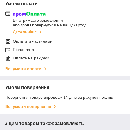
Умови оплати
Ви отримаєте замовлення
або гроші повернуться на вашу картку
Детальніше
Оплатити частинами
Післяплата
Оплата на рахунок
Всі умови оплати
Умови повернення
Повернення товару впродовж 14 днів за рахунок покупця
Всі умови повернення
З цим товаром також замовляють