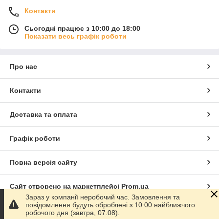
Контакти
Сьогодні працює з 10:00 до 18:00
Показати весь графік роботи
Про нас
Контакти
Доставка та оплата
Графік роботи
Повна версія сайту
Сайт створено на маркетплейсі
Prom.ua
Зараз у компанії неробочий час. Замовлення та
повідомлення будуть оброблені з 10:00 найближчого
Політика конфіденційності
робочого дня (завтра, 07.08).