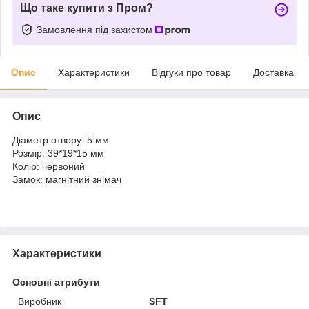
Що таке купити з Пром?
Замовлення під захистом
Опис
Характеристики
Відгуки про товар
Доставка
Опис
Діаметр отвору: 5 мм
Розмір: 39*19*15 мм
Колір: червоний
Замок: магнітний знімач
Характеристики
Основні атрибути
Виробник
SFT