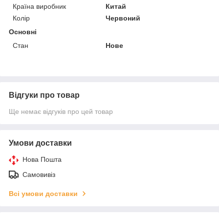
Країна виробник
Китай
Колір
Червоний
Основні
Стан
Нове
Відгуки про товар
Ще немає відгуків про цей товар
Умови доставки
Нова Пошта
Самовивіз
Всі умови доставки