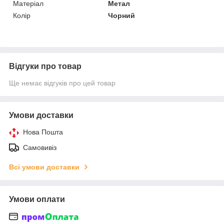
Матеріал
Метал
Колір
Чорний
Відгуки про товар
Ще немає відгуків про цей товар
Умови доставки
Нова Пошта
Самовивіз
Всі умови доставки
Умови оплати