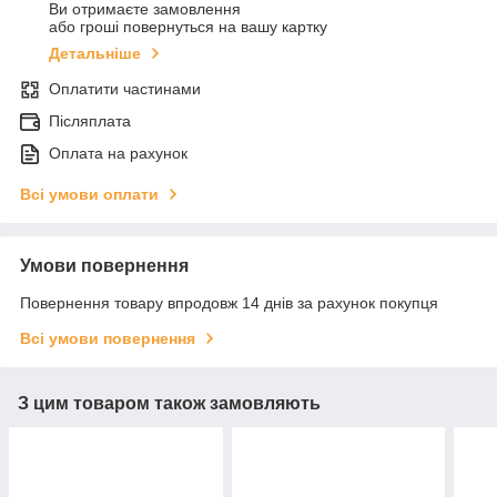
Ви отримаєте замовлення
або гроші повернуться на вашу картку
Детальніше
Оплатити частинами
Післяплата
Оплата на рахунок
Всі умови оплати
Умови повернення
Повернення товару впродовж 14 днів за рахунок покупця
Всі умови повернення
З цим товаром також замовляють