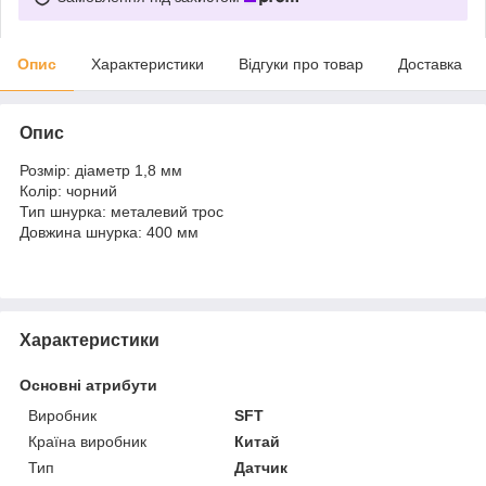
Опис
Характеристики
Відгуки про товар
Доставка
Опис
Розмір: діаметр 1,8 мм
Колір: чорний
Тип шнурка: металевий трос
Довжина шнурка: 400 мм
Характеристики
Основні атрибути
Виробник
SFT
Країна виробник
Китай
Тип
Датчик