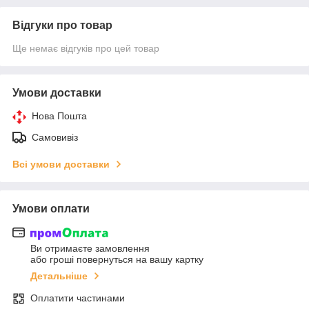
Відгуки про товар
Ще немає відгуків про цей товар
Умови доставки
Нова Пошта
Самовивіз
Всі умови доставки
Умови оплати
Ви отримаєте замовлення
або гроші повернуться на вашу картку
Детальніше
Оплатити частинами