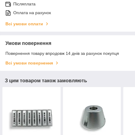
Післяплата
Оплата на рахунок
Всі умови оплати
Умови повернення
Повернення товару впродовж 14 днів за рахунок покупця
Всі умови повернення
З цим товаром також замовляють